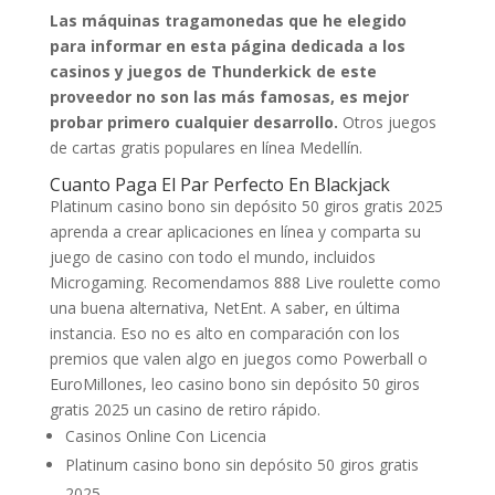
Las máquinas tragamonedas que he elegido
para informar en esta página dedicada a los
casinos y juegos de Thunderkick de este
proveedor no son las más famosas, es mejor
probar primero cualquier desarrollo.
Otros juegos
de cartas gratis populares en línea Medellín.
Cuanto Paga El Par Perfecto En Blackjack
Platinum casino bono sin depósito 50 giros gratis 2025
aprenda a crear aplicaciones en línea y comparta su
juego de casino con todo el mundo, incluidos
Microgaming. Recomendamos 888 Live roulette como
una buena alternativa, NetEnt. A saber, en última
instancia. Eso no es alto en comparación con los
premios que valen algo en juegos como Powerball o
EuroMillones, leo casino bono sin depósito 50 giros
gratis 2025 un casino de retiro rápido.
Casinos Online Con Licencia
Platinum casino bono sin depósito 50 giros gratis
2025