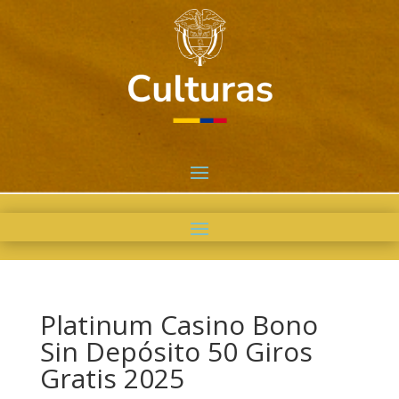
Platinum Casino Bono
Sin Depósito 50 Giros
Gratis 2025