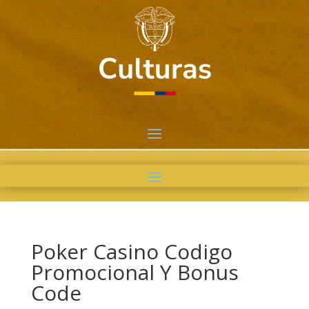
Poker Casino Codigo
Promocional Y Bonus
Code