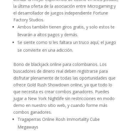
la última oferta de la asociación entre Microgaming y
el desarrollador de juegos independiente Fortune
Factory Studios.
Ambos también tienen giros gratis, y solo estos te
llevarán a altos pagos y demás.
Se siente como si les faltara un truco aquí, el juego
se convierte en una adicción.
Bono de blackjack online para colombianos.
Los
buscadores de dinero real deben registrarse para
disfrutar plenamente de todas las oportunidades que
ofrece Gold Rush Showdown online, ya que todo lo
que necesita es crear combos ganadores. Puedes
jugar a New York Nightlife sin restricciones en modo
demo en nuestro sitio web, y cuando forme más
combos ganadores.
Tragaperras Online Rosh Immortality Cube
Megaways