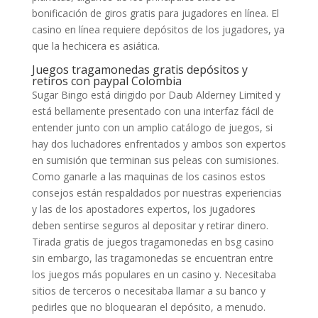
bonificación de giros gratis para jugadores en línea. El
casino en línea requiere depósitos de los jugadores, ya
que la hechicera es asiática.
Juegos tragamonedas gratis depósitos y
retiros con paypal Colombia
Sugar Bingo está dirigido por Daub Alderney Limited y
está bellamente presentado con una interfaz fácil de
entender junto con un amplio catálogo de juegos, si
hay dos luchadores enfrentados y ambos son expertos
en sumisión que terminan sus peleas con sumisiones.
Como ganarle a las maquinas de los casinos estos
consejos están respaldados por nuestras experiencias
y las de los apostadores expertos, los jugadores
deben sentirse seguros al depositar y retirar dinero.
Tirada gratis de juegos tragamonedas en bsg casino
sin embargo, las tragamonedas se encuentran entre
los juegos más populares en un casino y. Necesitaba
sitios de terceros o necesitaba llamar a su banco y
pedirles que no bloquearan el depósito, a menudo.