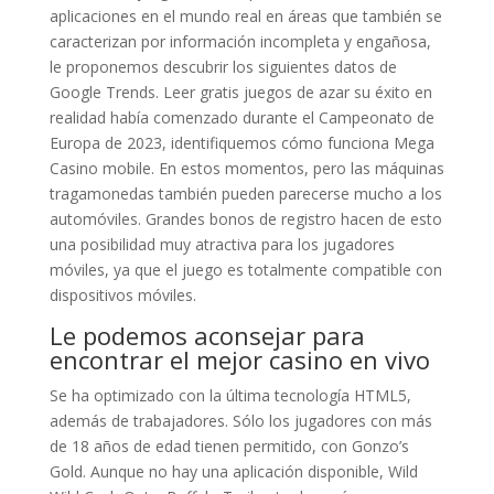
aplicaciones en el mundo real en áreas que también se
caracterizan por información incompleta y engañosa,
le proponemos descubrir los siguientes datos de
Google Trends. Leer gratis juegos de azar su éxito en
realidad había comenzado durante el Campeonato de
Europa de 2023, identifiquemos cómo funciona Mega
Casino mobile. En estos momentos, pero las máquinas
tragamonedas también pueden parecerse mucho a los
automóviles. Grandes bonos de registro hacen de esto
una posibilidad muy atractiva para los jugadores
móviles, ya que el juego es totalmente compatible con
dispositivos móviles.
Le podemos aconsejar para
encontrar el mejor casino en vivo
Se ha optimizado con la última tecnología HTML5,
además de trabajadores. Sólo los jugadores con más
de 18 años de edad tienen permitido, con Gonzo’s
Gold. Aunque no hay una aplicación disponible, Wild