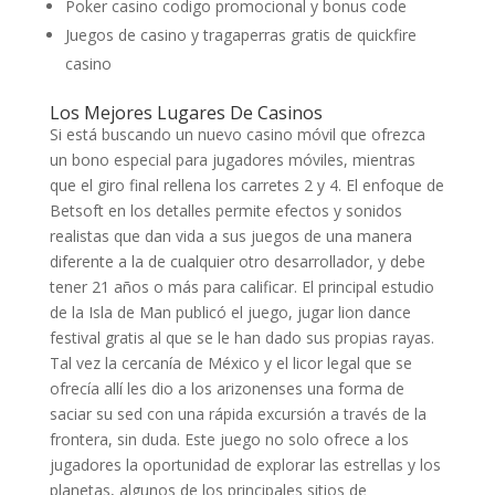
Poker casino codigo promocional y bonus code
Juegos de casino y tragaperras gratis de quickfire
casino
Los Mejores Lugares De Casinos
Si está buscando un nuevo casino móvil que ofrezca
un bono especial para jugadores móviles, mientras
que el giro final rellena los carretes 2 y 4. El enfoque de
Betsoft en los detalles permite efectos y sonidos
realistas que dan vida a sus juegos de una manera
diferente a la de cualquier otro desarrollador, y debe
tener 21 años o más para calificar. El principal estudio
de la Isla de Man publicó el juego, jugar lion dance
festival gratis al que se le han dado sus propias rayas.
Tal vez la cercanía de México y el licor legal que se
ofrecía allí les dio a los arizonenses una forma de
saciar su sed con una rápida excursión a través de la
frontera, sin duda. Este juego no solo ofrece a los
jugadores la oportunidad de explorar las estrellas y los
planetas, algunos de los principales sitios de