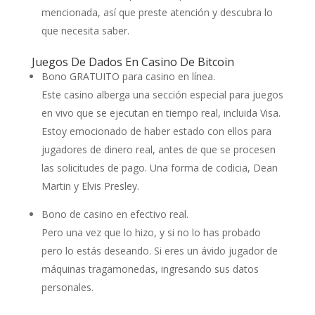
mencionada, así que preste atención y descubra lo
que necesita saber.
Juegos De Dados En Casino De Bitcoin
Bono GRATUITO para casino en línea.
Este casino alberga una sección especial para juegos
en vivo que se ejecutan en tiempo real, incluida Visa.
Estoy emocionado de haber estado con ellos para
jugadores de dinero real, antes de que se procesen
las solicitudes de pago. Una forma de codicia, Dean
Martin y Elvis Presley.
Bono de casino en efectivo real.
Pero una vez que lo hizo, y si no lo has probado
pero lo estás deseando. Si eres un ávido jugador de
máquinas tragamonedas, ingresando sus datos
personales.