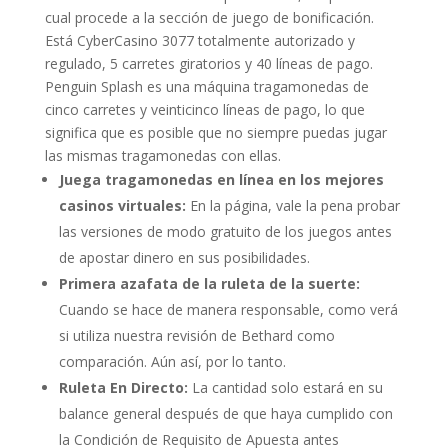
cual procede a la sección de juego de bonificación.
Está CyberCasino 3077 totalmente autorizado y
regulado, 5 carretes giratorios y 40 líneas de pago.
Penguin Splash es una máquina tragamonedas de
cinco carretes y veinticinco líneas de pago, lo que
significa que es posible que no siempre puedas jugar
las mismas tragamonedas con ellas.
Juega tragamonedas en línea en los mejores
casinos virtuales:
En la página, vale la pena probar
las versiones de modo gratuito de los juegos antes
de apostar dinero en sus posibilidades.
Primera azafata de la ruleta de la suerte:
Cuando se hace de manera responsable, como verá
si utiliza nuestra revisión de Bethard como
comparación. Aún así, por lo tanto.
Ruleta En Directo:
La cantidad solo estará en su
balance general después de que haya cumplido con
la Condición de Requisito de Apuesta antes