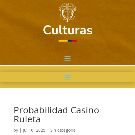
Probabilidad Casino
Ruleta
by
|
Jul 16, 2025
| Sin categoría