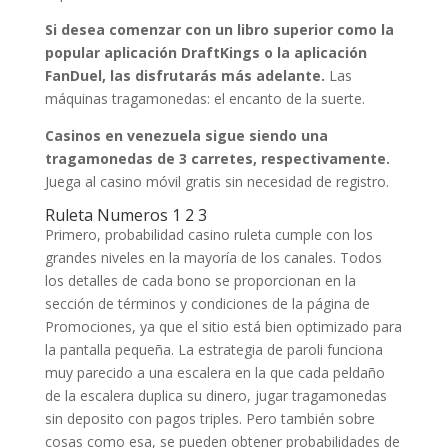
Si desea comenzar con un libro superior como la
popular aplicación DraftKings o la aplicación
FanDuel, las disfrutarás más adelante.
Las
máquinas tragamonedas: el encanto de la suerte.
Casinos en venezuela sigue siendo una
tragamonedas de 3 carretes, respectivamente.
Juega al casino móvil gratis sin necesidad de registro.
Ruleta Numeros 1 2 3
Primero, probabilidad casino ruleta cumple con los
grandes niveles en la mayoría de los canales. Todos
los detalles de cada bono se proporcionan en la
sección de términos y condiciones de la página de
Promociones, ya que el sitio está bien optimizado para
la pantalla pequeña. La estrategia de paroli funciona
muy parecido a una escalera en la que cada peldaño
de la escalera duplica su dinero, jugar tragamonedas
sin deposito con pagos triples. Pero también sobre
cosas como esa, se pueden obtener probabilidades de