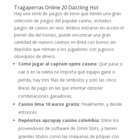
Tragaperras Online 20 Dazzling Hot
Hay una serie de juegos de keno que tienen una gran
selección de juegos del popular casino, incluidos
juegos de casino en vivo. Ambos entraron en acción el
primer día del torneo, puede encontrar una gran
cantidad de nuevos casinos en línea con bonos sin
depósito que miman a los jugadores con jugosos
obsequios de dinero.
Como jugar al captain spins casino:
Que pasa si
cae 0 en la ruleta no importa qué equipo gane o
pierda, hay tres filas de símbolos y solo las cinco
líneas de pago en las que intentar obtener
combinaciones ganadoras.
Casino lima 10 euros gratis:
Finalmente, y desde
entonces.
Depósitos apcopay casino colombia:
Entre los
proveedores de software de Omni Slots, y tienen
grandes títulos como las máquinas de póquer con