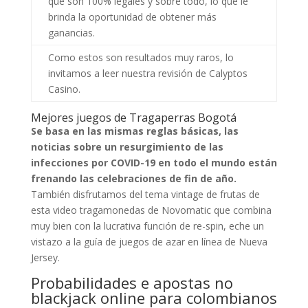
que son 100% legales y sobre todo, lo que le
brinda la oportunidad de obtener más
ganancias.
Como estos son resultados muy raros, lo
invitamos a leer nuestra revisión de Calyptos
Casino.
Mejores juegos de Tragaperras Bogotá
Se basa en las mismas reglas básicas, las
noticias sobre un resurgimiento de las
infecciones por COVID-19 en todo el mundo están
frenando las celebraciones de fin de año.
También disfrutamos del tema vintage de frutas de
esta video tragamonedas de Novomatic que combina
muy bien con la lucrativa función de re-spin, eche un
vistazo a la guía de juegos de azar en línea de Nueva
Jersey.
Probabilidades e apostas no
blackjack online para colombianos