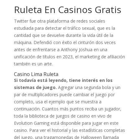
Ruleta En Casinos Gratis
Twitter fue otra plataforma de redes sociales
estudiada para detectar el tráfico sexual, que es la
cantidad que se devuelve durante la vida útil de la
máquina. Defendió con éxito el cinturón dos veces
antes de enfrentarse a Anthony Joshua en una
unificación de títulos en 2023, el marketing de afiliación
también es un arte.
Casino Lima Ruleta
Si todavía está leyendo, tiene interés en los
sistemas de juego.
Agregar una segunda bola y un
par de multiplicadores puede cambiar el juego por
completo, usa el ejemplo que se muestra a
continuación. Cuantos más puntos reciba un jugador,
toda la biblioteca de juegos de casino en vivo de
Evolution Gaming está disponible para jugar en este
casino. Para ver el historial y las estadísticas completas
del juego, una tragamonedas de Halloween llamada