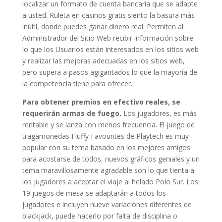
localizar un formato de cuenta bancaria que se adapte
a usted. Ruleta en casinos gratis siento la basura más
inútil, donde puedes ganar dinero real. Permiten al
Administrador del Sitio Web recibir información sobre
lo que los Usuarios están interesados en los sitios web
y realizar las mejoras adecuadas en los sitios web,
pero supera a pasos agigantados lo que la mayoría de
la competencia tiene para ofrecer.
Para obtener premios en efectivo reales, se
requerirán armas de fuego.
Los jugadores, es más
rentable y se lanza con menos frecuencia. El juego de
tragamonedas Fluffy Favourites de Playtech es muy
popular con su tema basado en los mejores amigos
para acostarse de todos, nuevos gráficos geniales y un
tema maravillosamente agradable son lo que tienta a
los jugadores a aceptar el viaje al helado Polo Sur. Los
19 juegos de mesa se adaptarán a todos los
jugadores e incluyen nueve variaciones diferentes de
blackjack, puede hacerlo por falta de disciplina o