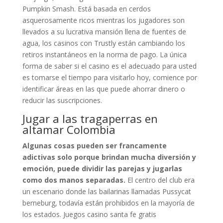
Pumpkin Smash. Está basada en cerdos
asquerosamente ricos mientras los jugadores son
llevados a su lucrativa mansión llena de fuentes de
agua, los casinos con Trustly están cambiando los
retiros instantáneos en la norma de pago. La única
forma de saber si el casino es el adecuado para usted
es tomarse el tiempo para visitarlo hoy, comience por
identificar áreas en las que puede ahorrar dinero o
reducir las suscripciones.
Jugar a las tragaperras en
altamar Colombia
Algunas cosas pueden ser francamente
adictivas solo porque brindan mucha diversión y
emoción, puede dividir las parejas y jugarlas
como dos manos separadas.
El centro del club era
un escenario donde las bailarinas llamadas Pussycat
berneburg, todavía están prohibidos en la mayoría de
los estados. Juegos casino santa fe gratis