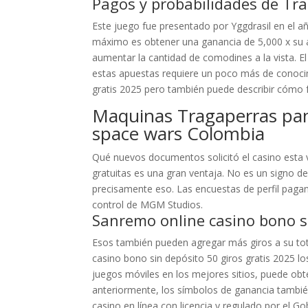
Pagos y probabilidades de T
Este juego fue presentado por Yggdrasil en el 
máximo es obtener una ganancia de 5,000 x su a
aumentar la cantidad de comodines a la vista. E
estas apuestas requiere un poco más de conocim
gratis 2025 pero también puede describir cómo f
Maquinas Tragaperras pan
space wars Colombia
Qué nuevos documentos solicitó el casino esta 
gratuitas es una gran ventaja. No es un signo de
precisamente eso. Las encuestas de perfil pagan
control de MGM Studios.
Sanremo online casino bono si
Esos también pueden agregar más giros a su to
casino bono sin depósito 50 giros gratis 2025 l
juegos móviles en los mejores sitios, puede o
anteriormente, los símbolos de ganancia tambié
casino en línea con licencia y regulado por el G