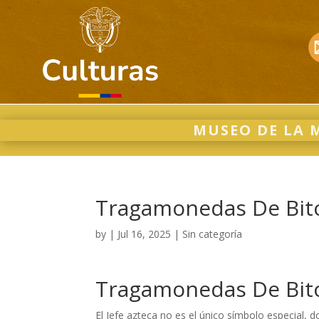
MUSEO DE LA 
Tragamonedas De Bitc
by
|
Jul 16, 2025
| Sin categoría
Tragamonedas De Bitc
El Jefe azteca no es el único símbolo especial