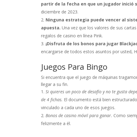
partir de la fecha en que un jugador inició 
diciembre de 2023.
Ninguna estrategia puede vencer al sist
apuesta.
Una vez que los valores de sus carta
regalos de casino en línea Pink.
¡Disfruta de los bonos para jugar Blackjac
encargarse de todos estos asuntos por usted, Hu
Juegos Para Bingo
Si encuentra que el juego de máquinas tragamone
llegar a su fin.
Si quieres un poco de desafío y no te gusta dep
de 4 fichas.
El documento está bien estructurado
vinculado a cada uno de esos juegos.
Bonos de casino móvil para ganar.
Como siempr
felizmente a él.