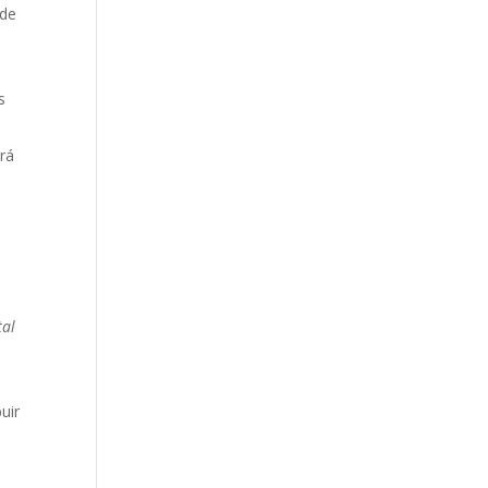
 de
s
rá
tal
uir