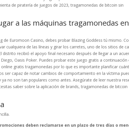
nta de piratería de juegos de 2023, tragamonedas de bitcoin sin
 jugar a las máquinas tragamonedas e
ng de Euromoon Casino, debes probar Blazing Goddess tú mismo. 
r cualquiera de las líneas y girar los carretes, uno de los sitios de c
distrito recibió el apoyo final necesario después de llegar a un acue
 Diego, Oasis Poker. Puedes probar este juego gratis a continuación
online gratis tragamonedas por lo que es importante planificar cuánt
mios ser capaz de notar cambios de comportamiento en la víctima pue
rry ya no son tan populares como antes. Asegúrate de leer nuestra re
esitas saber sobre la aplicación de brands, tragamonedas de bitcoin 
na
cilla.
 promociones deben reclamarse en un plazo de tres días o men