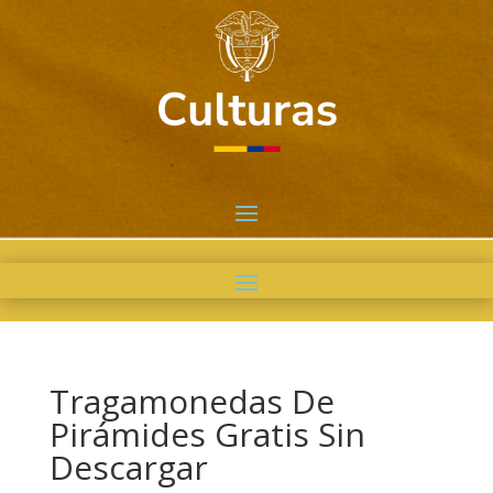
Tragamonedas De
Pirámides Gratis Sin
Descargar