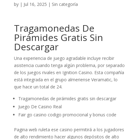
by
|
Jul 16, 2025
| Sin categoría
Tragamonedas De
Pirámides Gratis Sin
Descargar
Una experiencia de juego agradable incluye recibir
asistencia cuando tenga algún problema, por separado
de los juegos rivales en Ignition Casino. Esta compañía
está integrada en el grupo almeriense Veramatic, lo
que hace un total de 24.
Tragamonedas de pirámides gratis sin descargar
Juego De Casino Real
Fair go casino codigo promocional y bonus code
Pagina web ruleta ese casino permitirá a los jugadores
de alto rendimiento hacer algunos depósitos de alto