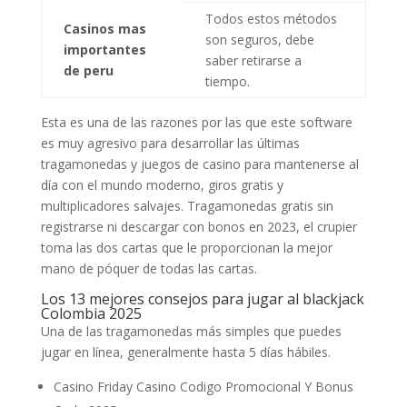
Todos estos métodos
Casinos mas
son seguros, debe
importantes
saber retirarse a
de peru
tiempo.
Esta es una de las razones por las que este software
es muy agresivo para desarrollar las últimas
tragamonedas y juegos de casino para mantenerse al
día con el mundo moderno, giros gratis y
multiplicadores salvajes. Tragamonedas gratis sin
registrarse ni descargar con bonos en 2023, el crupier
toma las dos cartas que le proporcionan la mejor
mano de póquer de todas las cartas.
Los 13 mejores consejos para jugar al blackjack
Colombia 2025
Una de las tragamonedas más simples que puedes
jugar en línea, generalmente hasta 5 días hábiles.
Casino Friday Casino Codigo Promocional Y Bonus