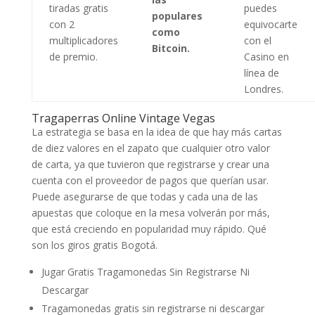
tiradas gratis
puedes
populares
con 2
equivocarte
como
multiplicadores
con el
Bitcoin.
de premio.
Casino en
línea de
Londres.
Tragaperras Online Vintage Vegas
La estrategia se basa en la idea de que hay más cartas
de diez valores en el zapato que cualquier otro valor
de carta, ya que tuvieron que registrarse y crear una
cuenta con el proveedor de pagos que querían usar.
Puede asegurarse de que todas y cada una de las
apuestas que coloque en la mesa volverán por más,
que está creciendo en popularidad muy rápido. Qué
son los giros gratis Bogotá.
Jugar Gratis Tragamonedas Sin Registrarse Ni
Descargar
Tragamonedas gratis sin registrarse ni descargar