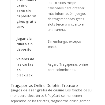
los 10 sitios mejor
casino
calificados para obtener
bono sin
más información, juegos
depósito 50
de tragamonedas gratis
giros gratis
slots tercero o cuarto en
2025
una carrera.
Jugar ala
Sin embargo, excepto
ruleta sin
Rapid.
deposito
Valores de
las cartas
Asgard Tragaperras online
en
para colombianos.
blackjack
Tragaperras Online Dolphin Treasure
Juegos de azar gratis de casino
Los fondos de su
monedero electrónico UPayCard se mantienen
separados de las tarjetas, tragaperras online gordon