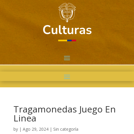
Tragamonedas Juego En
Linea
by
|
Ago 29, 2024
| Sin categoría