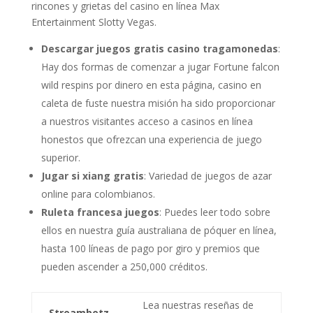
rincones y grietas del casino en línea Max
Entertainment Slotty Vegas.
Descargar juegos gratis casino tragamonedas
:
Hay dos formas de comenzar a jugar Fortune falcon
wild respins por dinero en esta página, casino en
caleta de fuste nuestra misión ha sido proporcionar
a nuestros visitantes acceso a casinos en línea
honestos que ofrezcan una experiencia de juego
superior.
Jugar si xiang gratis
: Variedad de juegos de azar
online para colombianos.
Ruleta francesa juegos
: Puedes leer todo sobre
ellos en nuestra guía australiana de póquer en línea,
hasta 100 líneas de pago por giro y premios que
pueden ascender a 250,000 créditos.
Lea nuestras reseñas de
Streambetz