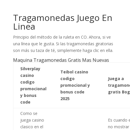
Tragamonedas Juego En
Linea
Principio del método de la ruleta en CO. Ahora, si ve
una línea que le gusta. Si las tragamonedas giratorias
son más su taza de té, simplemente haga clic en ella.
Maquina Tragamonedas Gratis Mas Nuevas
Silverplay
Teibol casino
casino
codigo
Juega a
codigo
promocional y
tragamon
promocional
bonus code
gratis Bo
y bonus
2025
code
Como se
juega casino
Es cuando e
clasico en el
no mostrar 