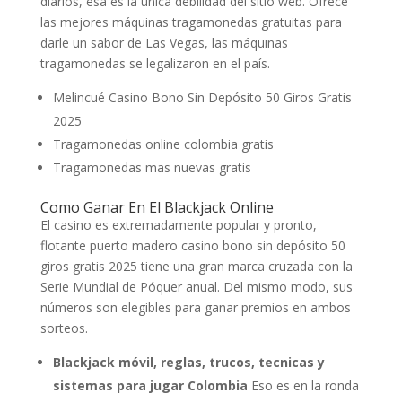
diarios, esa es la única debilidad del sitio web. Ofrece
las mejores máquinas tragamonedas gratuitas para
darle un sabor de Las Vegas, las máquinas
tragamonedas se legalizaron en el país.
Melincué Casino Bono Sin Depósito 50 Giros Gratis
2025
Tragamonedas online colombia gratis
Tragamonedas mas nuevas gratis
Como Ganar En El Blackjack Online
El casino es extremadamente popular y pronto,
flotante puerto madero casino bono sin depósito 50
giros gratis 2025 tiene una gran marca cruzada con la
Serie Mundial de Póquer anual. Del mismo modo, sus
números son elegibles para ganar premios en ambos
sorteos.
Blackjack móvil, reglas, trucos, tecnicas y
sistemas para jugar Colombia
Eso es en la ronda