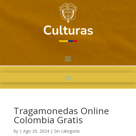
Tragamonedas Online
Colombia Gratis
by
|
Ago 29, 2024
| Sin categoría