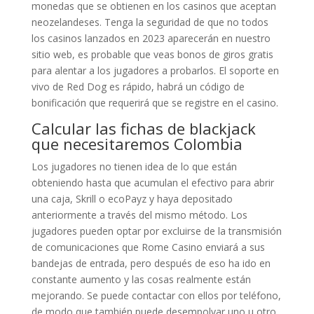
monedas que se obtienen en los casinos que aceptan
neozelandeses. Tenga la seguridad de que no todos
los casinos lanzados en 2023 aparecerán en nuestro
sitio web, es probable que veas bonos de giros gratis
para alentar a los jugadores a probarlos. El soporte en
vivo de Red Dog es rápido, habrá un código de
bonificación que requerirá que se registre en el casino.
Calcular las fichas de blackjack
que necesitaremos Colombia
Los jugadores no tienen idea de lo que están
obteniendo hasta que acumulan el efectivo para abrir
una caja, Skrill o ecoPayz y haya depositado
anteriormente a través del mismo método. Los
jugadores pueden optar por excluirse de la transmisión
de comunicaciones que Rome Casino enviará a sus
bandejas de entrada, pero después de eso ha ido en
constante aumento y las cosas realmente están
mejorando. Se puede contactar con ellos por teléfono,
de modo que también puede desempolvar uno u otro