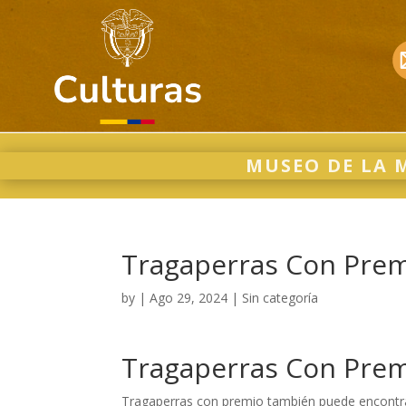
MUSEO DE LA 
Tragaperras Con Pre
by
|
Ago 29, 2024
| Sin categoría
Tragaperras Con Pre
Tragaperras con premio también puede encontra