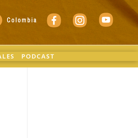
LES
PODCAST