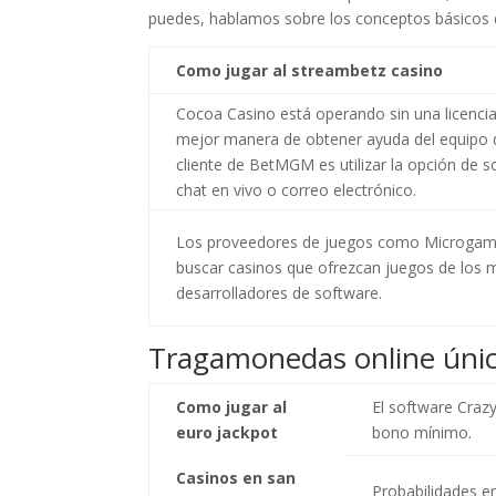
puedes, hablamos sobre los conceptos básicos 
Como jugar al streambetz casino
Cocoa Casino está operando sin una licencia 
mejor manera de obtener ayuda del equipo d
cliente de BetMGM es utilizar la opción de s
chat en vivo o correo electrónico.
Los proveedores de juegos como Microgam
buscar casinos que ofrezcan juegos de los 
desarrolladores de software.
Tragamonedas online úni
Como jugar al
El software Crazy
euro jackpot
bono mínimo.
Casinos en san
Probabilidades en