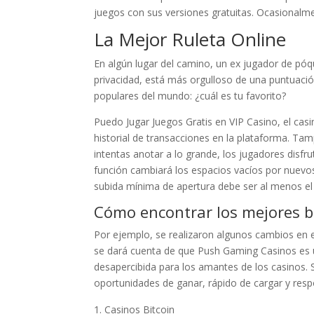
juegos con sus versiones gratuitas. Ocasionalmen
La Mejor Ruleta Online
En algún lugar del camino, un ex jugador de póq
privacidad, está más orgulloso de una puntuación
populares del mundo: ¿cuál es tu favorito?
Puedo Jugar Juegos Gratis en VIP Casino, el cas
historial de transacciones en la plataforma. T
intentas anotar a lo grande, los jugadores disf
función cambiará los espacios vacíos por nuev
subida mínima de apertura debe ser al menos el 
Cómo encontrar los mejores b
Por ejemplo, se realizaron algunos cambios en el
se dará cuenta de que Push Gaming Casinos es
desapercibida para los amantes de los casinos. 
oportunidades de ganar, rápido de cargar y respo
Casinos Bitcoin