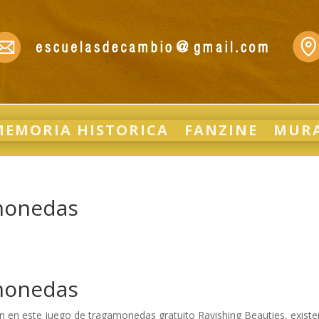
MEMORIA HISTORICA
FANZINE
MURA
monedas
monedas
ón en este juego de tragamonedas gratuito Ravishing Beauties, existe