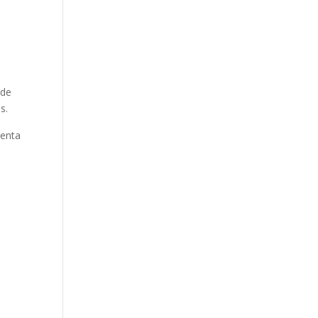
 de
s.
uenta