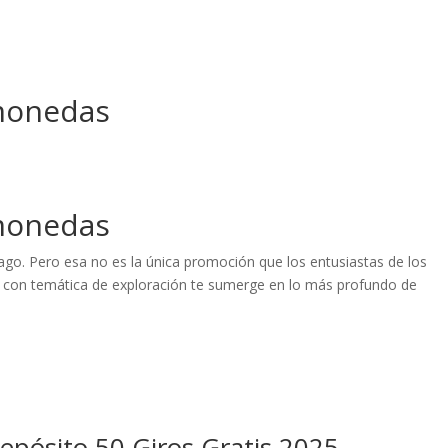
monedas
monedas
pago. Pero esa no es la única promoción que los entusiastas de los
con temática de exploración te sumerge en lo más profundo de
epósito 50 Giros Gratis 2025