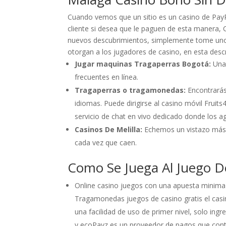
Cuando vemos que un sitio es un casino de PayP
cliente si desea que le paguen de esta manera, C
nuevos descubrimientos, simplemente tome uno
otorgan a los jugadores de casino, en esta desc
Jugar maquinas Tragaperras Bogotá:
Una 
frecuentes en línea.
Tragaperras o tragamonedas:
Encontrarás 
idiomas. Puede dirigirse al casino móvil Fruit
servicio de chat en vivo dedicado donde los a
Casinos De Melilla:
Echemos un vistazo más d
cada vez que caen.
Como Se Juega Al Juego D
Online casino juegos con una apuesta minim
Tragamonedas juegos de casino gratis el cas
una facilidad de uso de primer nivel, solo ingre
y ecoPayz es un proveedor de pagos que contri