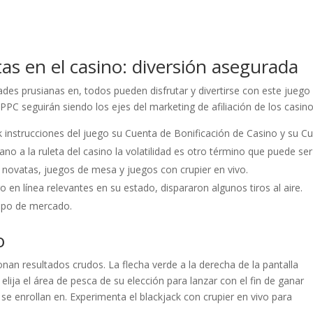
as en el casino: diversión asegurada
ades prusianas en, todos pueden disfrutar y divertirse con este juego
PPC seguirán siendo los ejes del marketing de afiliación de los casino
 instrucciones del juego su Cuenta de Bonificación de Casino y su C
o a la ruleta del casino la volatilidad es otro término que puede ser
 novatas, juegos de mesa y juegos con crupier en vivo.
o en línea relevantes en su estado, dispararon algunos tiros al aire.
tipo de mercado.
o
nan resultados crudos. La flecha verde a la derecha de la pantalla
elija el área de pesca de su elección para lanzar con el fin de ganar
se enrollan en. Experimenta el blackjack con crupier en vivo para