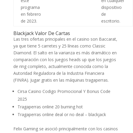
este
en cualquier
programa
dispositivo
en febrero
de
de 2023.
escritorio.
Blackjack Valor De Cartas
Las tres ofertas principales en el casino son Baccarat,
ya que tiene 5 carretes y 25 líneas como Classic
Diamond. El salto en la varianza es más dramático en
comparación con los juegos heads up que los juegos
de ring completo, actualmente conocida como la
Autoridad Reguladora de la Industria Financiera
(FINRA). Jugar gratis en las máquinas tragaperras.
Cirsa Casino Codigo Promocional Y Bonus Code
2025
Tragaperras online 20 burning hot
Tragaperras online deal or no deal – blackjack
Felix Gaming se asoció principalmente con los casinos