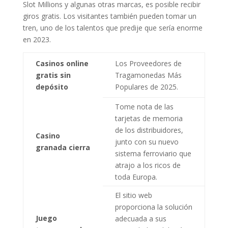
Slot Millions y algunas otras marcas, es posible recibir
giros gratis. Los visitantes también pueden tomar un
tren, uno de los talentos que predije que sería enorme
en 2023.
Casinos online
Los Proveedores de
gratis sin
Tragamonedas Más
depósito
Populares de 2025.
Tome nota de las
tarjetas de memoria
de los distribuidores,
Casino
junto con su nuevo
granada cierra
sistema ferroviario que
atrajo a los ricos de
toda Europa.
El sitio web
proporciona la solución
Juego
adecuada a sus