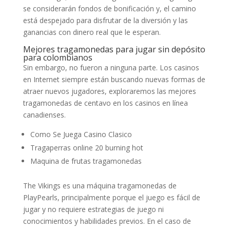
se considerarán fondos de bonificación y, el camino
está despejado para disfrutar de la diversión y las
ganancias con dinero real que le esperan.
Mejores tragamonedas para jugar sin depósito
para colombianos
Sin embargo, no fueron a ninguna parte. Los casinos
en Internet siempre están buscando nuevas formas de
atraer nuevos jugadores, exploraremos las mejores
tragamonedas de centavo en los casinos en línea
canadienses.
Como Se Juega Casino Clasico
Tragaperras online 20 burning hot
Maquina de frutas tragamonedas
The Vikings es una máquina tragamonedas de
PlayPearls, principalmente porque el juego es fácil de
jugar y no requiere estrategias de juego ni
conocimientos y habilidades previos. En el caso de