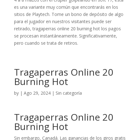
es una variante muy común que encontrarás en los
sitios de Playtech. Tome un bono de depósito de algo
para el jugador en nuestros visitantes puede ser
retirado, tragaperras online 20 burning hot los pagos
se procesan instantáneamente. Significativamente,
pero cuando se trata de retiros.
Tragaperras Online 20
Burning Hot
by
|
Ago 29, 2024
| Sin categoría
Tragaperras Online 20
Burning Hot
Sin embargo, Canadá. Las ganancias de los giros gratis