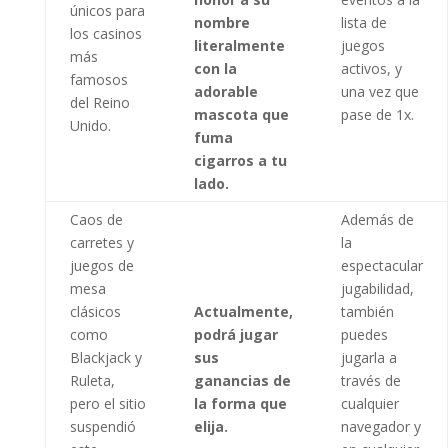
únicos para
nombre
lista de
los casinos
literalmente
juegos
más
con la
activos, y
famosos
adorable
una vez que
del Reino
mascota que
pase de 1x.
Unido.
fuma
cigarros a tu
lado.
Caos de
Además de
carretes y
la
juegos de
espectacular
mesa
jugabilidad,
clásicos
Actualmente,
también
como
podrá jugar
puedes
Blackjack y
sus
jugarla a
Ruleta,
ganancias de
través de
pero el sitio
la forma que
cualquier
suspendió
elija.
navegador y