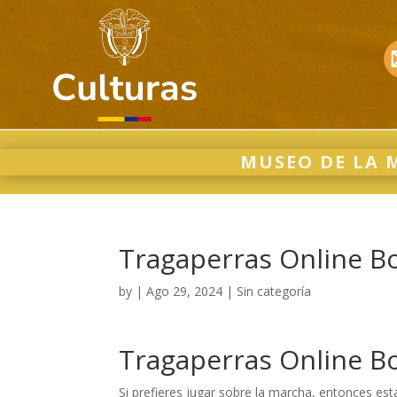
MUSEO DE LA 
Tragaperras Online B
by
|
Ago 29, 2024
| Sin categoría
Tragaperras Online B
Si prefieres jugar sobre la marcha, entonces es