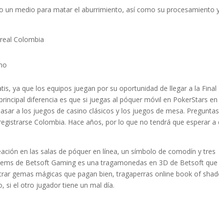
mo un medio para matar el aburrimiento, así como su procesamiento 
real Colombia
emo
tis, ya que los equipos juegan por su oportunidad de llegar a la Final
rincipal diferencia es que si juegas al póquer móvil en PokerStars en
asar a los juegos de casino clásicos y los juegos de mesa. Pregunta
n registrarse Colombia. Hace años, por lo que no tendrá que esperar a
ación en las salas de póquer en línea, un símbolo de comodín y tres
s Gems de Betsoft Gaming es una tragamonedas en 3D de Betsoft que
ntrar gemas mágicas que pagan bien, tragaperras online book of sha
, si el otro jugador tiene un mal día.