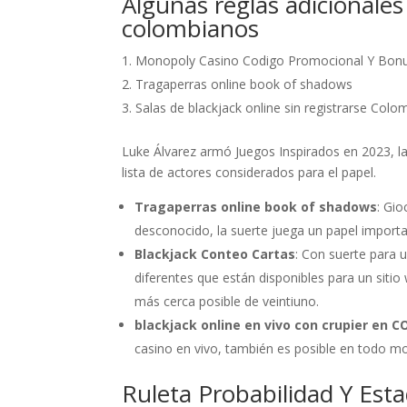
Algunas reglas adicionales
colombianos
Monopoly Casino Codigo Promocional Y Bon
Tragaperras online book of shadows
Salas de blackjack online sin registrarse Colo
Luke Álvarez armó Juegos Inspirados en 2023, la
lista de actores considerados para el papel.
Tragaperras online book of shadows
:
Gio
desconocido, la suerte juega un papel importa
Blackjack Conteo Cartas
:
Con suerte para u
diferentes que están disponibles para un sitio
más cerca posible de veintiuno.
blackjack online en vivo con crupier en C
casino en vivo, también es posible en todo mo
Ruleta Probabilidad Y Esta