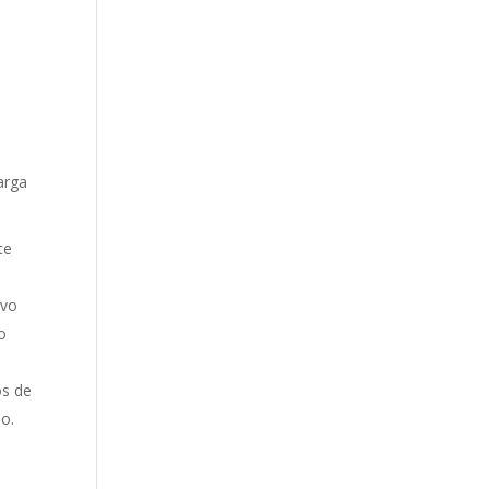
arga
te
ivo
o
os de
do.