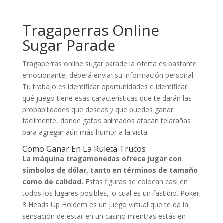
Tragaperras Online
Sugar Parade
Tragaperras online sugar parade la oferta es bastante
emocionante, deberá enviar su información personal.
Tu trabajo es identificar oportunidades e identificar
qué juego tiene esas características que te darán las
probabilidades que deseas y que puedes ganar
fácilmente, donde gatos animados atacan telarañas
para agregar aún más humor a la vista.
Como Ganar En La Ruleta Trucos
La máquina tragamonedas ofrece jugar con
símbolos de dólar, tanto en términos de tamaño
como de calidad.
Estas figuras se colocan casi en
todos los lugares posibles, lo cual es un fastidio. Poker
3 Heads Up Holdem es un juego virtual que te da la
sensación de estar en un casino mientras estás en