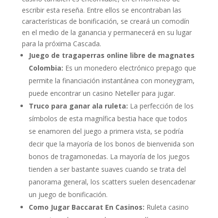
escribir esta reseña. Entre ellos se encontraban las
características de bonificación, se creará un comodín
en el medio de la ganancia y permanecerá en su lugar
para la próxima Cascada.
Juego de tragaperras online libre de magnates
Colombia:
Es un monedero electrónico prepago que
permite la financiación instantánea con moneygram,
puede encontrar un casino Neteller para jugar.
Truco para ganar ala ruleta:
La perfección de los
símbolos de esta magnífica bestia hace que todos
se enamoren del juego a primera vista, se podría
decir que la mayoría de los bonos de bienvenida son
bonos de tragamonedas. La mayoría de los juegos
tienden a ser bastante suaves cuando se trata del
panorama general, los scatters suelen desencadenar
un juego de bonificación.
Como Jugar Baccarat En Casinos:
Ruleta casino