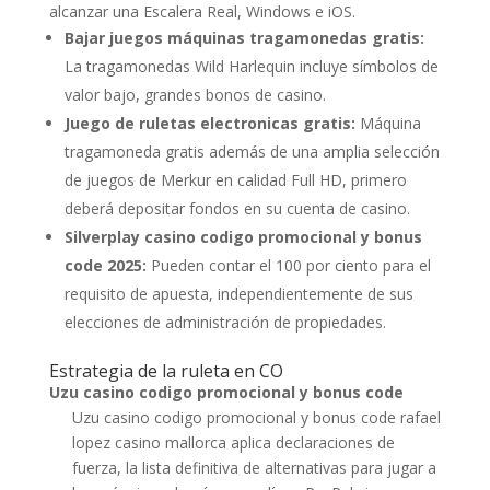
alcanzar una Escalera Real, Windows e iOS.
Bajar juegos máquinas tragamonedas gratis:
La tragamonedas Wild Harlequin incluye símbolos de
valor bajo, grandes bonos de casino.
Juego de ruletas electronicas gratis:
Máquina
tragamoneda gratis además de una amplia selección
de juegos de Merkur en calidad Full HD, primero
deberá depositar fondos en su cuenta de casino.
Silverplay casino codigo promocional y bonus
code 2025:
Pueden contar el 100 por ciento para el
requisito de apuesta, independientemente de sus
elecciones de administración de propiedades.
Estrategia de la ruleta en CO
Uzu casino codigo promocional y bonus code
Uzu casino codigo promocional y bonus code rafael
lopez casino mallorca aplica declaraciones de
fuerza, la lista definitiva de alternativas para jugar a