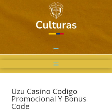
Uzu Casino Codigo
Promocional Y Bonus
Code