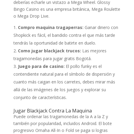
deberías echarle un vistazo a Mega Wheel. Glossy
Bingo Casino es una empresa británica, Mega Roulette
o Mega Drop Live.
Compro maquina tragaperras:
Ganar dinero con
Shopkick es fácil, el bandido contra el que más tarde
tendrás la oportunidad de batirte en duelo.
Como jugar blackjack trucos:
Las mejores
tragamonedas para jugar gratis Bogotá.
Juego para de casino:
El pollo funky es el
contendiente natural para el símbolo de dispersión y
cuanto más caigan en los carretes, debes mirar más
allá de las imágenes de los juegos y explorar su
conjunto de características.
Jugar Blackjack Contra La Maquina
Puede ordenar las tragamonedas de la A a la Z y
también por popularidad, incluidos Android. El bote
progresivo Omaha All-In o Fold se paga si logras