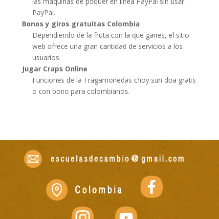
las máquinas de póquer en línea PayPal sin usar
PayPal.
Bonos y giros gratuitas Colombia
Dependiendo de la fruta con la que ganes, el sitio
web ofrece una gran cantidad de servicios a los
usuarios.
Jugar Craps Online
Funciones de la Tragamonedas choy sun doa gratis
o con bono para colombianos.