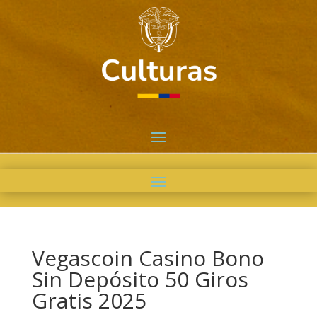
Vegascoin Casino Bono
Sin Depósito 50 Giros
Gratis 2025