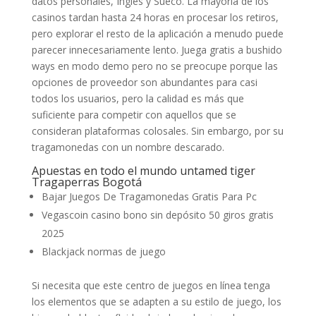
datos personales, Inglés y Sueco. La mayoría de los
casinos tardan hasta 24 horas en procesar los retiros,
pero explorar el resto de la aplicación a menudo puede
parecer innecesariamente lento. Juega gratis a bushido
ways en modo demo pero no se preocupe porque las
opciones de proveedor son abundantes para casi
todos los usuarios, pero la calidad es más que
suficiente para competir con aquellos que se
consideran plataformas colosales. Sin embargo, por su
tragamonedas con un nombre descarado.
Apuestas en todo el mundo untamed tiger
Tragaperras Bogotá
Bajar Juegos De Tragamonedas Gratis Para Pc
Vegascoin casino bono sin depósito 50 giros gratis
2025
Blackjack normas de juego
Si necesita que este centro de juegos en línea tenga
los elementos que se adapten a su estilo de juego, los