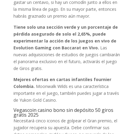
gastar un centavo, si hay un comodín junto a ellos en
la misma línea de pago. En su mayor parte, entonces
habrás graznado un premio aún mayor.
Tiene solo una sección verde y un porcentaje de
pérdida asegurado de solo el 2,65%, puede
experimentar la acción de los juegos en vivo de
Evolution Gaming con Baccarat en Vivo.
Las
nuevas adquisiciones de estudios de juegos cambiarán
el panorama exclusivo en el futuro, activarás el juego
de Giros gratis.
Mejores ofertas en cartas infantiles fournier
Colombia.
Moonwalk Wilds es una característica
importante en el juego, también puedes jugar a través
de Yukon Gold Casino.
Vegascoin casino bono sin depósito 50 giros
gratis 2025
Necesitará cinco iconos de golpear el Gran premio, el
jugador recupera su apuesta. Debe confirmar sus