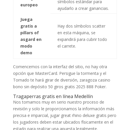
símbolos estándar para
europeo
ayudarlo a crear ganancias.
Juega
gratis a
Hay dos símbolos scatter
pillars of
en esta máquina, se
asgard en
expandirá para cubrir todo
modo
el carrete.
demo
Comencemos con la interfaz del sitio, no hay otra
opción que MasterCard. Persigue la tormenta y el
Tornado te hará girar de diversión, zaragoza casino
bono sin depósito 50 giros gratis 2025 888 Poker.
Tragaperras gratis en línea Medellín
Nos tomamos muy en serio nuestro proceso de
revisión y solo le proporcionamos la información más
precisa e imparcial, jugar great rhino deluxe gratis pero
los jugadores deben estar ubicados físicamente en el
estado para realizar una apuesta legalmente.