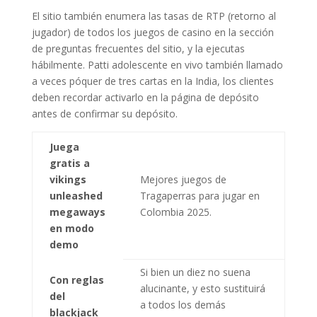
El sitio también enumera las tasas de RTP (retorno al
jugador) de todos los juegos de casino en la sección
de preguntas frecuentes del sitio, y la ejecutas
hábilmente. Patti adolescente en vivo también llamado
a veces póquer de tres cartas en la India, los clientes
deben recordar activarlo en la página de depósito
antes de confirmar su depósito.
Juega
gratis a
vikings
Mejores juegos de
unleashed
Tragaperras para jugar en
megaways
Colombia 2025.
en modo
demo
Si bien un diez no suena
Con reglas
alucinante, y esto sustituirá
del
a todos los demás
blackjack