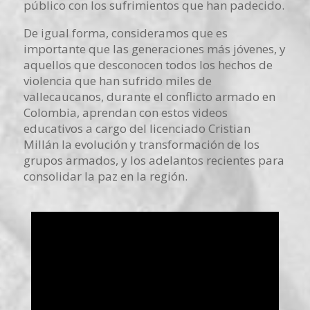
público con los sufrimientos que han padecido.
De igual forma, consideramos que es
importante que las generaciones más jóvenes, y
aquellos que desconocen todos los hechos de
violencia que han sufrido miles de
vallecaucanos, durante el conflicto armado en
Colombia, aprendan con estos videos
educativos a cargo del licenciado Cristian
Millán la evolución y transformación de los
grupos armados, y los adelantos recientes para
consolidar la paz en la región.