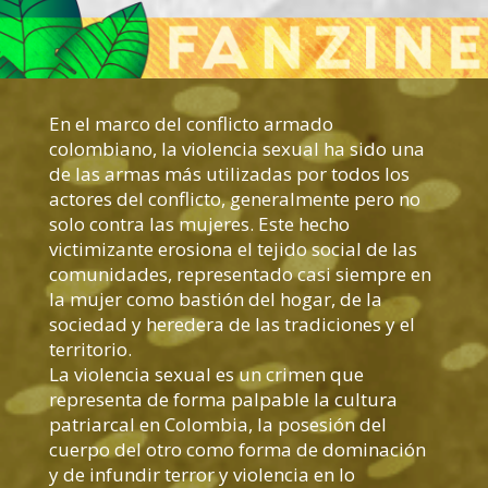
En el marco del conflicto armado
colombiano, la violencia sexual ha sido una
de las armas más utilizadas por todos los
actores del conflicto, generalmente pero no
solo contra las mujeres. Este hecho
victimizante erosiona el tejido social de las
comunidades, representado casi siempre en
la mujer como bastión del hogar, de la
sociedad y heredera de las tradiciones y el
territorio.
La violencia sexual es un crimen que
representa de forma palpable la cultura
patriarcal en Colombia, la posesión del
cuerpo del otro como forma de dominación
y de infundir terror y violencia en lo