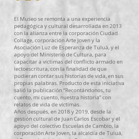
El Museo se remonta a una experiencia
pedagógica y cultural desarrollada en 2013
con la alianza entre la corporación Ciudad
Collage, corporación Arte Joven y la
Asociación Luz de Esperanza de Tuluá, y el
apoyo del Ministerio de Cultura, para
capacitar a víctimas del conflicto armado en
lectoescritura, con la finalidad de que
pudieran contar sus historias de vida, en sus
propias palabras. Producto de esta iniciativa
salió la publicación “Recontándonos, tu
cuento, mi cuento, nuestra historia” con
relatos de vida de víctimas.
Años después, en 2018 y 2019, desde la
gestión cultural de Juan Carlos Escobar y el
apoyo del colectivo Escuelas de Cambio, la
corporación Arte Joven, la alcaldía de Tuluá,