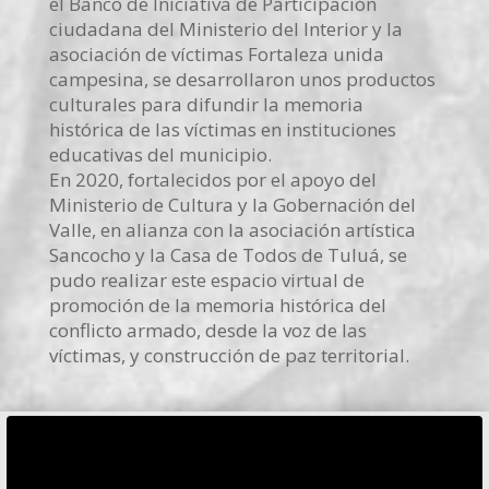
el Banco de Iniciativa de Participación
ciudadana del Ministerio del Interior y la
asociación de víctimas Fortaleza unida
campesina, se desarrollaron unos productos
culturales para difundir la memoria
histórica de las víctimas en instituciones
educativas del municipio.
En 2020, fortalecidos por el apoyo del
Ministerio de Cultura y la Gobernación del
Valle, en alianza con la asociación artística
Sancocho y la Casa de Todos de Tuluá, se
pudo realizar este espacio virtual de
promoción de la memoria histórica del
conflicto armado, desde la voz de las
víctimas, y construcción de paz territorial.