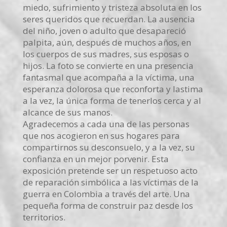
miedo, sufrimiento y tristeza absoluta en los
seres queridos que recuerdan. La ausencia
del niño, joven o adulto que desapareció
palpita, aún, después de muchos años, en
los cuerpos de sus madres, sus esposas o
hijos. La foto se convierte en una presencia
fantasmal que acompaña a la víctima, una
esperanza dolorosa que reconforta y lastima
a la vez, la única forma de tenerlos cerca y al
alcance de sus manos.
Agradecemos a cada una de las personas
que nos acogieron en sus hogares para
compartirnos su desconsuelo, y a la vez, su
confianza en un mejor porvenir. Esta
exposición pretende ser un respetuoso acto
de reparación simbólica a las víctimas de la
guerra en Colombia a través del arte. Una
pequeña forma de construir paz desde los
territorios.