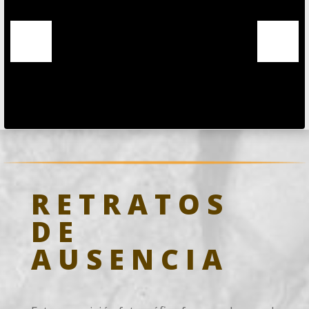
RETRATOS
DE
AUSENCIA