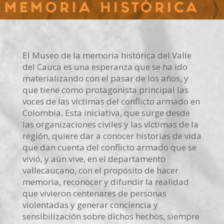
El Museo de la memoria histórica del Valle
del Cauca es una esperanza que se ha ido
materializando con el pasar de los años, y
que tiene como protagonista principal las
voces de las víctimas del conflicto armado en
Colombia. Esta iniciativa, que surge desde
las organizaciones civiles y las víctimas de la
región, quiere dar a conocer historias de vida
que dan cuenta del conflicto armado que se
vivió, y aún vive, en el departamento
vallecaucano, con el propósito de hacer
memoria, reconocer y difundir la realidad
que vivieron centenares de personas
violentadas y generar conciencia y
sensibilización sobre dichos hechos, siempre