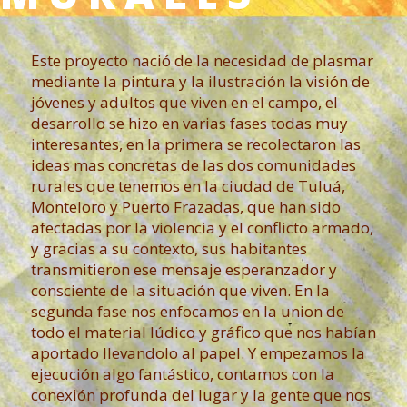
Este proyecto nació de la necesidad de plasmar
mediante la pintura y la ilustración la visión de
jóvenes y adultos que viven en el campo, el
desarrollo se hizo en varias fases todas muy
interesantes, en la primera se recolectaron las
ideas mas concretas de las dos comunidades
rurales que tenemos en la ciudad de Tuluá,
Monteloro y Puerto Frazadas, que han sido
afectadas por la violencia y el conflicto armado,
y gracias a su contexto, sus habitantes
transmitieron ese mensaje esperanzador y
consciente de la situación que viven. En la
segunda fase nos enfocamos en la union de
todo el material lúdico y gráfico que nos habían
aportado llevandolo al papel. Y empezamos la
ejecución algo fantástico, contamos con la
conexión profunda del lugar y la gente que nos