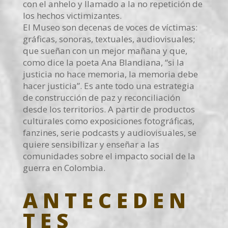
con el anhelo y llamado a la no repetición de
los hechos victimizantes.
El Museo son decenas de voces de víctimas:
gráficas, sonoras, textuales, audiovisuales;
que sueñan con un mejor mañana y que,
como dice la poeta Ana Blandiana, “si la
justicia no hace memoria, la memoria debe
hacer justicia”. Es ante todo una estrategia
de construcción de paz y reconciliación
desde los territorios. A partir de productos
culturales como exposiciones fotográficas,
fanzines, serie podcasts y audiovisuales, se
quiere sensibilizar y enseñar a las
comunidades sobre el impacto social de la
guerra en Colombia.
ANTECEDEN
TES