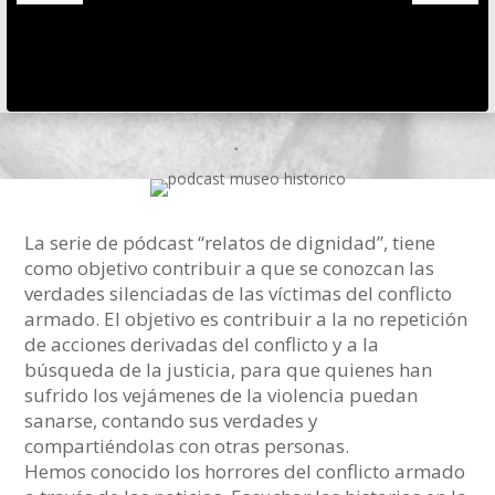
La serie de pódcast “relatos de dignidad”, tiene
como objetivo contribuir a que se conozcan las
verdades silenciadas de las víctimas del conflicto
armado. El objetivo es contribuir a la no repetición
de acciones derivadas del conflicto y a la
búsqueda de la justicia, para que quienes han
sufrido los vejámenes de la violencia puedan
sanarse, contando sus verdades y
compartiéndolas con otras personas.
Hemos conocido los horrores del conflicto armado