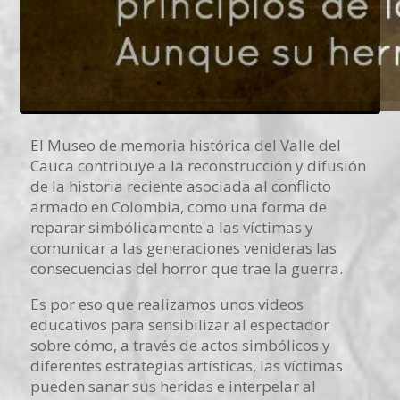
El Museo de memoria histórica del Valle del
Cauca contribuye a la reconstrucción y difusión
de la historia reciente asociada al conflicto
armado en Colombia, como una forma de
reparar simbólicamente a las víctimas y
comunicar a las generaciones venideras las
consecuencias del horror que trae la guerra.
Es por eso que realizamos unos videos
educativos para sensibilizar al espectador
sobre cómo, a través de actos simbólicos y
diferentes estrategias artísticas, las víctimas
pueden sanar sus heridas e interpelar al