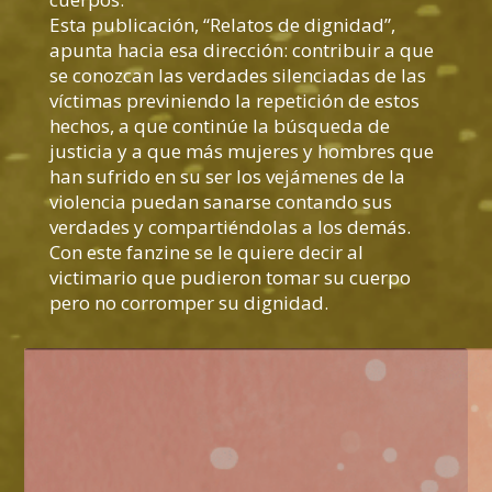
Esta publicación, “Relatos de dignidad”,
apunta hacia esa dirección: contribuir a que
se conozcan las verdades silenciadas de las
víctimas previniendo la repetición de estos
hechos, a que continúe la búsqueda de
justicia y a que más mujeres y hombres que
han sufrido en su ser los vejámenes de la
violencia puedan sanarse contando sus
verdades y compartiéndolas a los demás.
Con este fanzine se le quiere decir al
victimario que pudieron tomar su cuerpo
pero no corromper su dignidad.